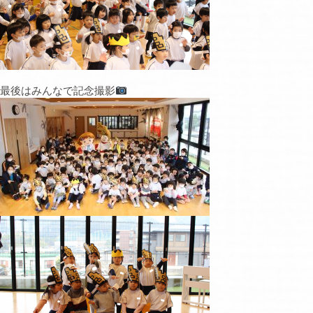
最後はみんなで記念撮影