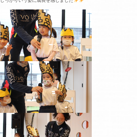
しっかりいう姿に成長を感じました