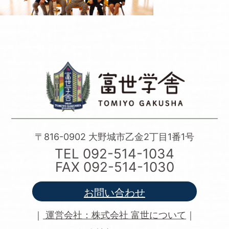
〒816-0902 大野城市乙金2丁目1番1号
TEL
092-514-1034
FAX 092-514-1030
お問い合わせ
｜
運営会社：株式会社 富世について
｜